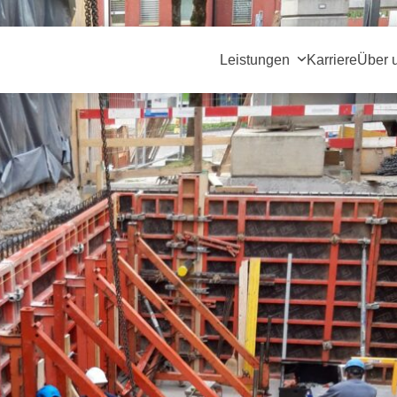
Leistungen
Karriere
Über 