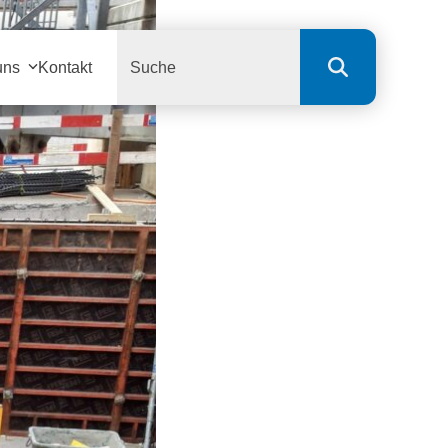
Search
uns
Kontakt