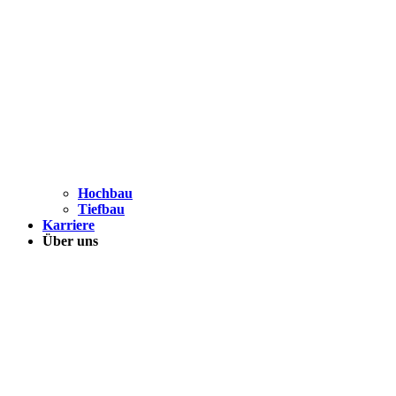
Hochbau
Tiefbau
Karriere
Über uns