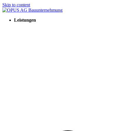
Skip to content
Leistungen