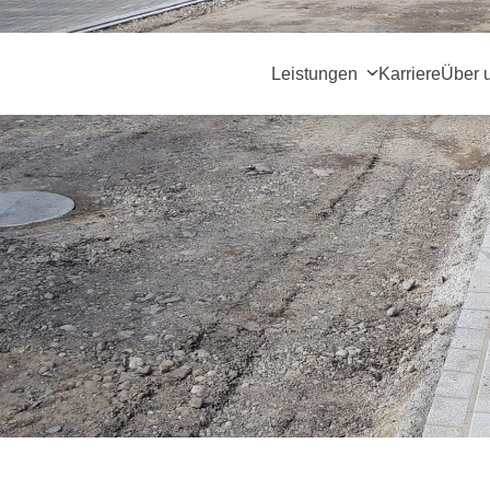
Leistungen
Karriere
Über 