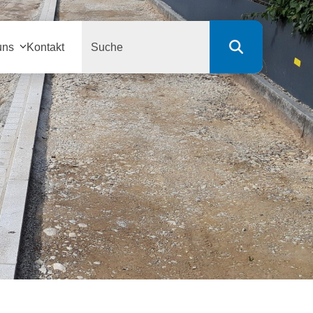
Search
uns
Kontakt