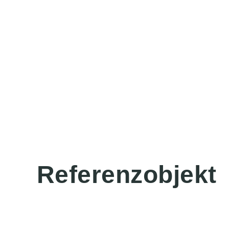
Referenzobjekt