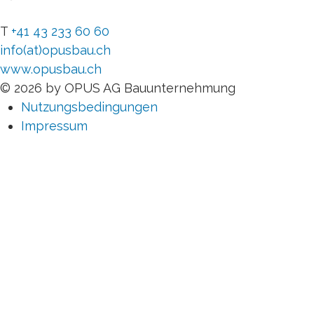
T
+41 43 233 60 60
info(at)opusbau.ch
www.opusbau.ch
© 2026 by OPUS AG Bauunternehmung
Nutzungsbedingungen
Impressum