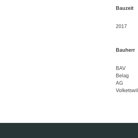
Bauzeit
2017
Bauherr
BAV
Belag
AG
Volketswil