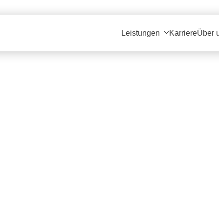
Leistungen
Karriere
Über 