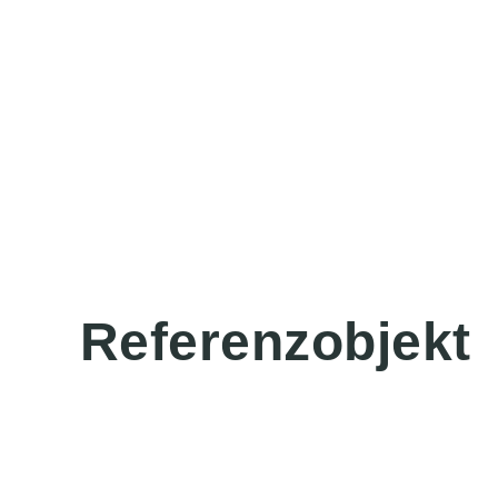
Referenzobjekt