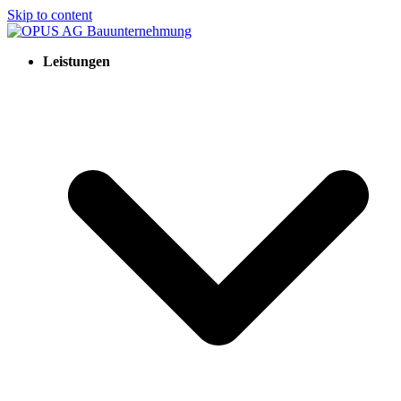
Skip to content
Leistungen