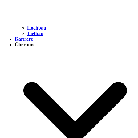
Hochbau
Tiefbau
Karriere
Über uns