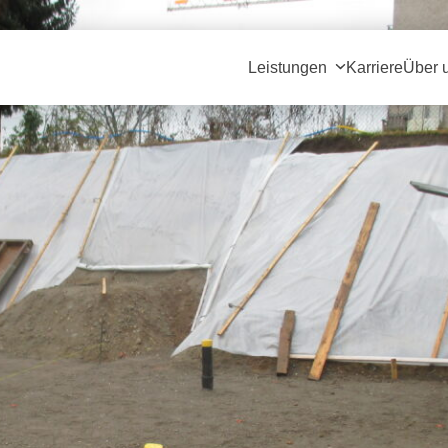
Leistungen
Karriere
Über 