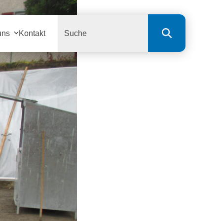
Search
uns
Kontakt