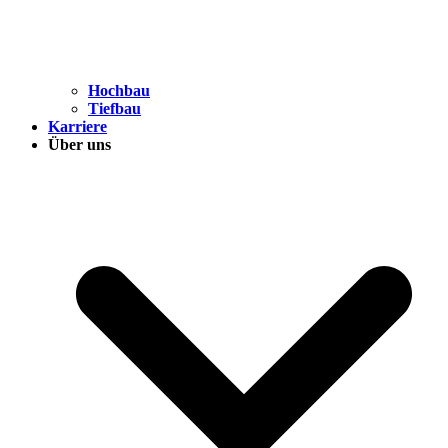
Hochbau
Tiefbau
Karriere
Über uns