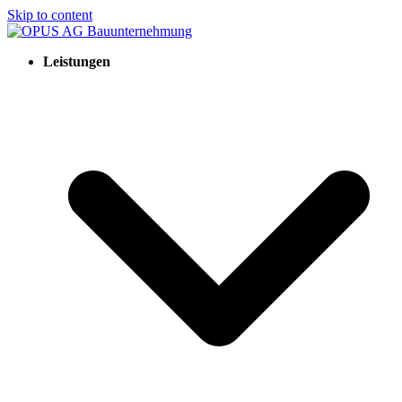
Skip to content
Leistungen