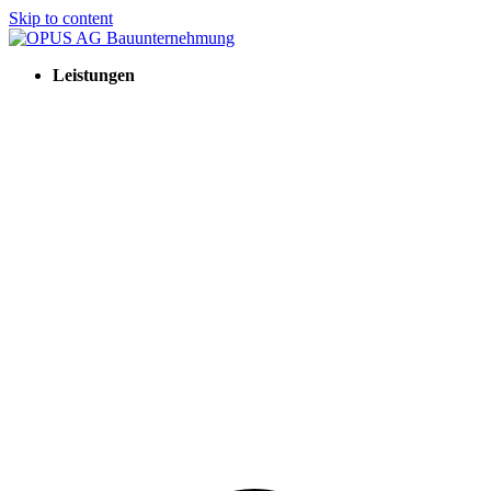
Skip to content
Leistungen