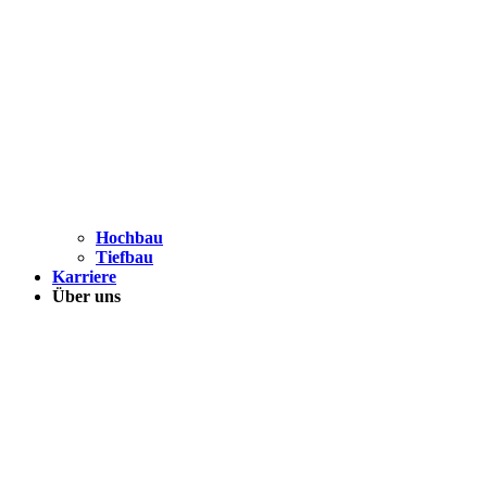
Hochbau
Tiefbau
Karriere
Über uns