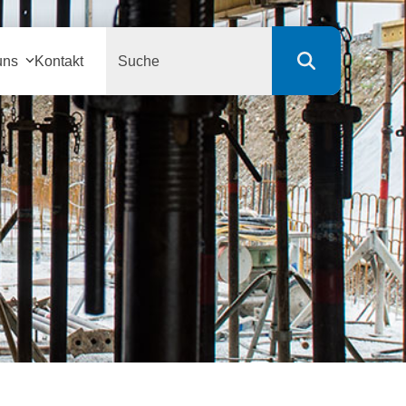
Search
uns
Kontakt