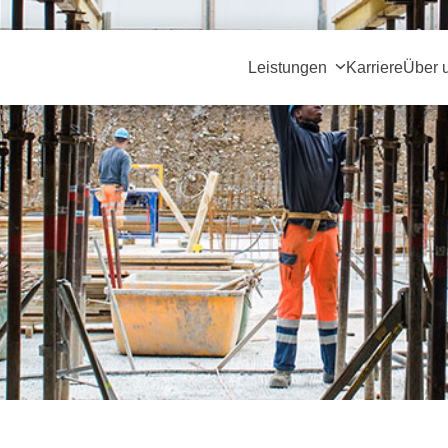
Leistungen
Karriere
Über 