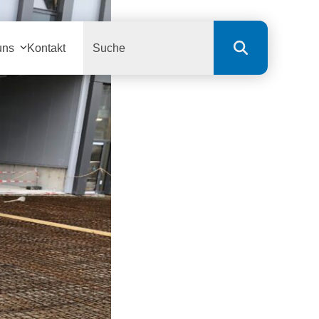
Search
uns
Kontakt