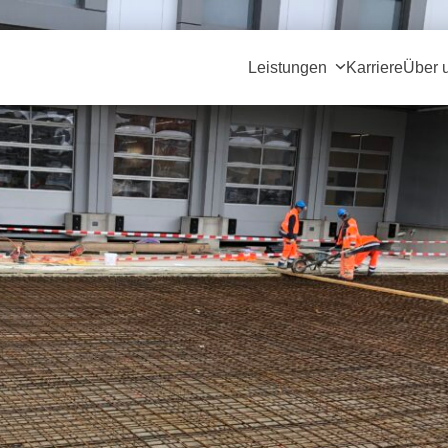
Leistungen
Karriere
Über 